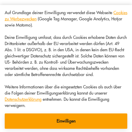
Auf Grundlage deiner Einwilligung verwendet diese Webseite
Cookies
zu Werbezwecken
(Google Tag Manager, Google Analytics, Hotjar
sowie Matomo).
Deine Einwilligung umfasst, dass durch Cookies erhobene Daten durch
Drittanbieter außerhalb der EU verarbeitet werden dürfen (Art. 49
Abs. 1 lit. a DSGVO), z. B. in den USA, in denen kein dem EU-Recht
gleichwertiger Datenschutz sichergestellt ist. Solche Daten können von
US- Behörden z. B. zu Kontroll- und Überwachungszwecken
verarbeitet werden, ohne dass wirksame Rechtsbehelfe vorhanden
oder sämtliche Betroffenenrechte durchsetzbar sind.
Weitere Informationen über die eingesetzten Cookies als auch über
die Folgen deiner Einwilligungserklärung kannst du unserer
Datenschutzerklärung
entnehmen. Du kannst die Einwilligung
verweigern.
Einwilligen