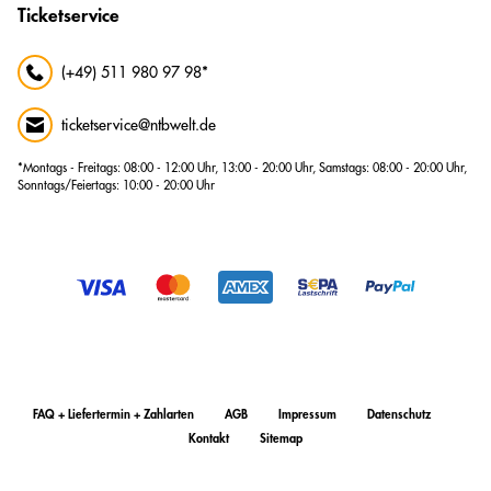
Ticketservice
(+49) 511 980 97 98*
ticketservice@ntbwelt.de
*Montags - Freitags: 08:00 - 12:00 Uhr, 13:00 - 20:00 Uhr, Samstags: 08:00 - 20:00 Uhr,
Sonntags/Feiertags: 10:00 - 20:00 Uhr
FAQ + Liefertermin + Zahlarten
AGB
Impressum
Datenschutz
Kontakt
Sitemap