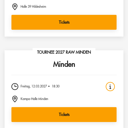
Halle 39 Hildesheim
Tickets
TOURNEE 2027 RAW MINDEN
Minden
Freitag, 12.03.2027
18:30
Kampa-Halle Minden
Tickets