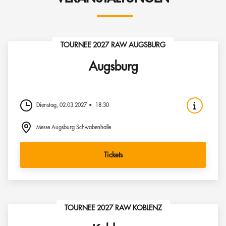
TOURNEE 2027 RAW AUGSBURG
Augsburg
Dienstag, 02.03.2027
18:30
Messe Augsburg Schwabenhalle
Tickets
TOURNEE 2027 RAW KOBLENZ