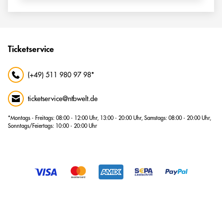
Ticketservice
(+49) 511 980 97 98*
ticketservice@ntbwelt.de
*Montags - Freitags: 08:00 - 12:00 Uhr, 13:00 - 20:00 Uhr, Samstags: 08:00 - 20:00 Uhr,
Sonntags/Feiertags: 10:00 - 20:00 Uhr