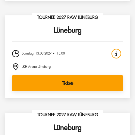
TOURNEE 2027 RAW LÜNEBURG
Lüneburg
Samstag, 13.03.2027
15:00
LKH Arena Lüneburg
Tickets
TOURNEE 2027 RAW LÜNEBURG
Lüneburg