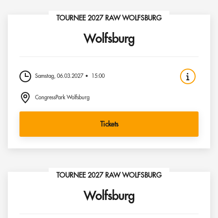
TOURNEE 2027 RAW WOLFSBURG
Wolfsburg
Samstag, 06.03.2027
15:00
CongressPark Wolfsburg
Tickets
TOURNEE 2027 RAW WOLFSBURG
Wolfsburg