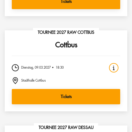
Tickets
TOURNEE 2027 RAW COTTBUS
Cottbus
Dienstag, 09.03.2027
18:30
Stadthalle Cottbus
Tickets
TOURNEE 2027 RAW DESSAU