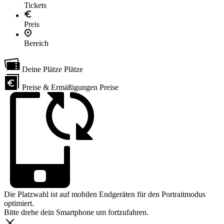
Tickets
Preis
Bereich
Deine Plätze
Plätze
Preise & Ermäßigungen
Preise
Die Platzwahl ist auf mobilen Endgeräten für den Portraitmodus
optimiert.
Bitte drehe dein Smartphone um fortzufahren.