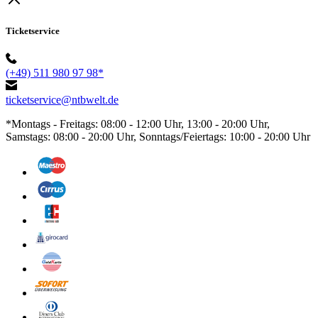
Ticketservice
(+49) 511 980 97 98*
ticketservice@ntbwelt.de
*Montags - Freitags: 08:00 - 12:00 Uhr, 13:00 - 20:00 Uhr,
Samstags: 08:00 - 20:00 Uhr, Sonntags/Feiertags: 10:00 - 20:00 Uhr