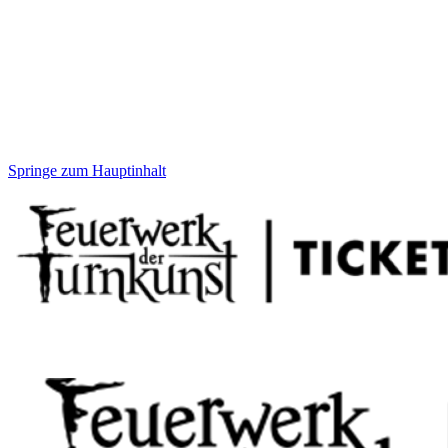
Springe zum Hauptinhalt