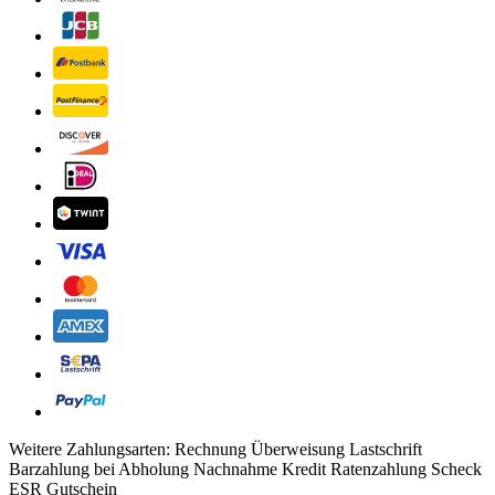
Weitere Zahlungsarten:
Rechnung
Überweisung
Lastschrift
Barzahlung bei Abholung
Nachnahme
Kredit
Ratenzahlung
Scheck
ESR
Gutschein