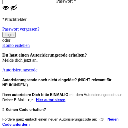
Passwort *
*Pflichtfelder
Passwort vergessen?
Login
oder
Konto erstellen
Du hast einen Autorisierungscode erhalten?
Melde dich jetzt an.
Autorisierungscode
Autorisierungscode noch nicht eingelöst? (NICHT relevant für
NEUKUNDEN!)
Dann
autorisiere Dich bitte EINMALIG
mit dem Autorisierungscode aus
Deiner E-Mail:
👉
Hier autorisieren
❗
Keinen Code erhalten?
Fordere ganz einfach einen neuen Autorisierungscode an:
👉
Neuen
Code anfordern