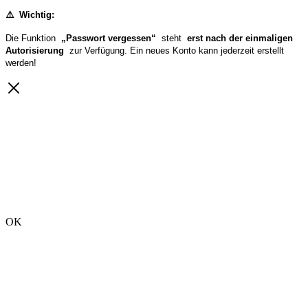
⚠️
Wichtig:
Die Funktion
„Passwort vergessen“
steht
erst nach der einmaligen
Autorisierung
zur Verfügung. Ein neues Konto kann jederzeit erstellt
werden!
OK