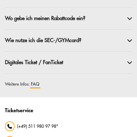
Wo gebe ich meinen Rabattcode ein?
Wie nutze ich die SEC-/GYMcard?
Digitales Ticket / FanTicket
Weitere Infos:
FAQ
Ticketservice
(+49) 511 980 97 98*