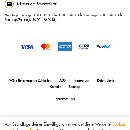
ticketservice@ntbwelt.de
*Montags - Freitags: 08:00 - 12:00 Uhr, 13:00 - 20:00 Uhr, Samstags: 08:00 - 20:00 Uhr,
Sonntags/Feiertags: 10:00 - 20:00 Uhr
FAQ + Liefertermin + Zahlarten
AGB
Impressum
Datenschutz
Kontakt
Sitemap
Sprache:
EN
Auf Grundlage deiner Einwilligung verwendet diese Webseite
Cookies