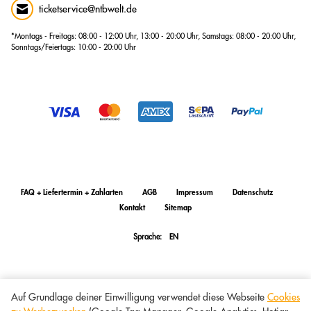
ticketservice@ntbwelt.de
*Montags - Freitags: 08:00 - 12:00 Uhr, 13:00 - 20:00 Uhr, Samstags: 08:00 - 20:00 Uhr,
Sonntags/Feiertags: 10:00 - 20:00 Uhr
FAQ + Liefertermin + Zahlarten
AGB
Impressum
Datenschutz
Kontakt
Sitemap
Sprache:
EN
Auf Grundlage deiner Einwilligung verwendet diese Webseite
Cookies