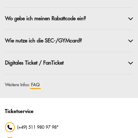
Wo gebe ich meinen Rabattcode ein?
Wie nutze ich die SEC-/GYMcard?
Digitales Ticket / FanTicket
Weitere Infos:
FAQ
Ticketservice
(+49) 511 980 97 98*