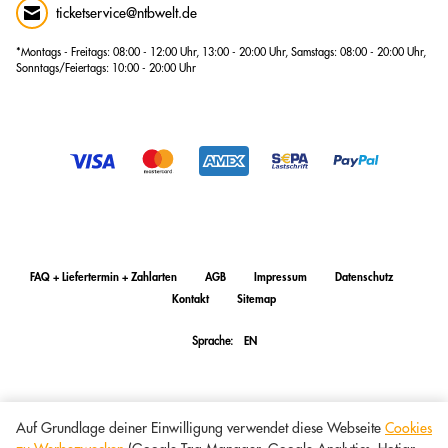
ticketservice@ntbwelt.de
*Montags - Freitags: 08:00 - 12:00 Uhr, 13:00 - 20:00 Uhr, Samstags: 08:00 - 20:00 Uhr,
Sonntags/Feiertags: 10:00 - 20:00 Uhr
FAQ + Liefertermin + Zahlarten
AGB
Impressum
Datenschutz
Kontakt
Sitemap
Sprache:
EN
Auf Grundlage deiner Einwilligung verwendet diese Webseite
Cookies