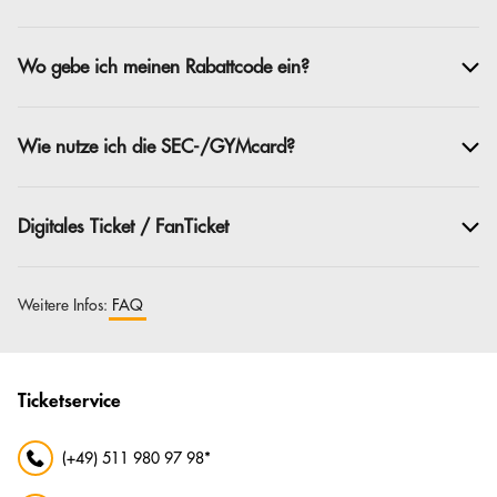
Wo gebe ich meinen Rabattcode ein?
Wie nutze ich die SEC-/GYMcard?
Digitales Ticket / FanTicket
Weitere Infos:
FAQ
Ticketservice
(+49) 511 980 97 98*