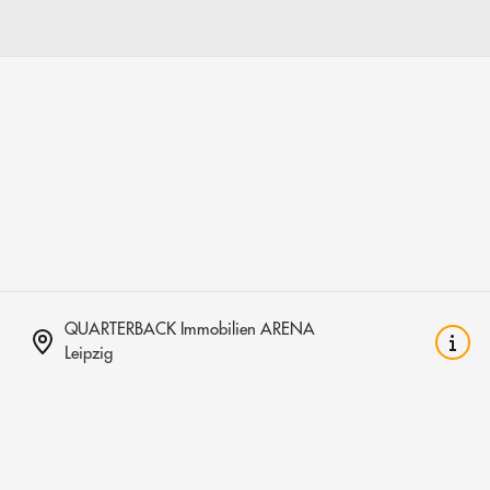
QUARTERBACK Immobilien ARENA
Leipzig