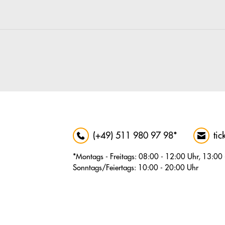
(+49) 511 980 97 98*
tic
*Montags - Freitags: 08:00 - 12:00 Uhr, 13:00
Sonntags/Feiertags: 10:00 - 20:00 Uhr