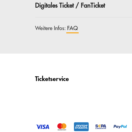
Digitales Ticket / FanTicket
Weitere Infos:
FAQ
Ticketservice