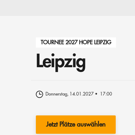
TOURNEE 2027 HOPE LEIPZIG
Leipzig
Donnerstag, 14.01.2027
17:00
Jetzt Plätze auswählen