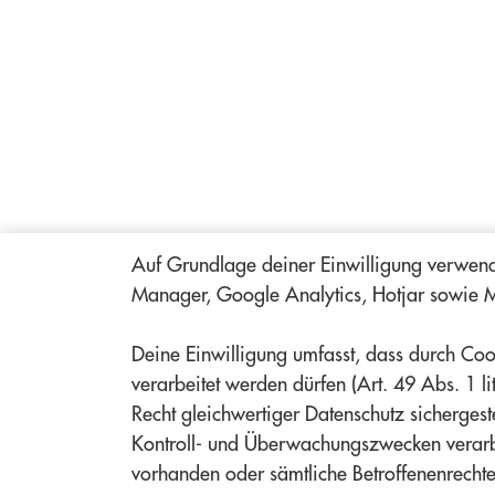
Auf Grundlage deiner Einwilligung verwen
Manager, Google Analytics, Hotjar sowie 
Deine Einwilligung umfasst, dass durch Coo
verarbeitet werden dürfen (Art. 49 Abs. 1 
Recht gleichwertiger Datenschutz sichergeste
Kontroll- und Überwachungszwecken verarb
vorhanden oder sämtliche Betroffenenrechte