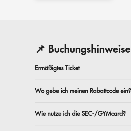
📌 Buchungshinweise
Ermäßigtes Ticket
Wo gebe ich meinen Rabattcode ein?
Wie nutze ich die SEC-/GYMcard?