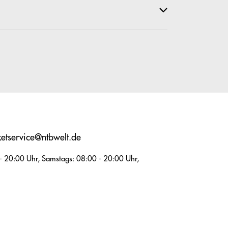
ketservice@ntbwelt.de
 - 20:00 Uhr, Samstags: 08:00 - 20:00 Uhr,