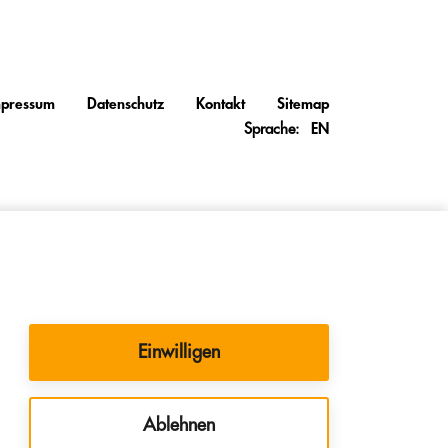
mpressum
Datenschutz
Kontakt
Sitemap
Sprache:
EN
Einwilligen
Ablehnen