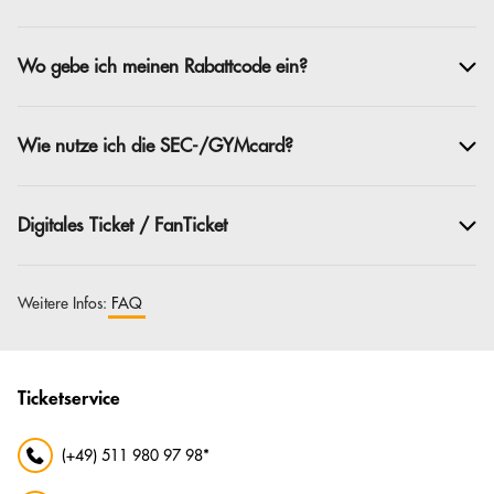
Wo gebe ich meinen Rabattcode ein?
Wie nutze ich die SEC-/GYMcard?
Digitales Ticket / FanTicket
Weitere Infos:
FAQ
Ticketservice
(+49) 511 980 97 98*