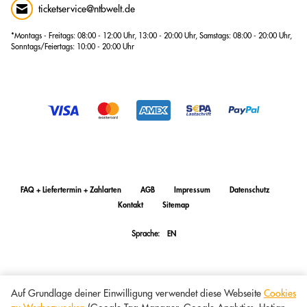
ticketservice@ntbwelt.de
*Montags - Freitags: 08:00 - 12:00 Uhr, 13:00 - 20:00 Uhr, Samstags: 08:00 - 20:00 Uhr,
Sonntags/Feiertags: 10:00 - 20:00 Uhr
FAQ + Liefertermin + Zahlarten
AGB
Impressum
Datenschutz
Kontakt
Sitemap
Sprache:
EN
Auf Grundlage deiner Einwilligung verwendet diese Webseite
Cookies