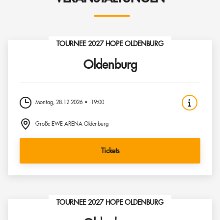
TOURNEE 2027 HOPE OLDENBURG
Oldenburg
Montag, 28.12.2026
19:00
Große EWE ARENA Oldenburg
Tickets
TOURNEE 2027 HOPE OLDENBURG