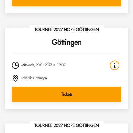
TOURNEE 2027 HOPE GÖTTINGEN
Göttingen
Mittwoch, 20.01.2027
19:00
Lokhalle Göttingen
Tickets
TOURNEE 2027 HOPE GÖTTINGEN