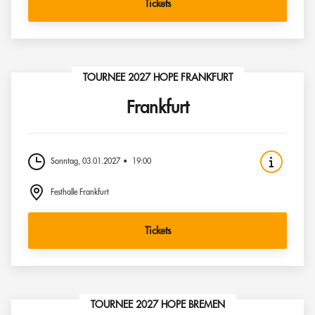
Tickets
TOURNEE 2027 HOPE FRANKFURT
Frankfurt
Sonntag, 03.01.2027
19:00
Festhalle Frankfurt
Tickets
TOURNEE 2027 HOPE BREMEN