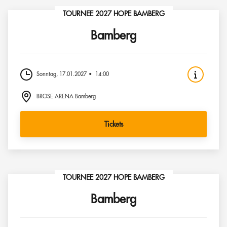
TOURNEE 2027 HOPE BAMBERG
Bamberg
Sonntag, 17.01.2027
14:00
BROSE ARENA Bamberg
Tickets
TOURNEE 2027 HOPE BAMBERG
Bamberg