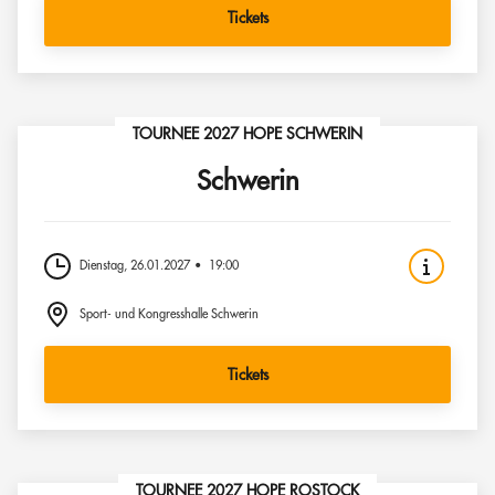
Tickets
TOURNEE 2027 HOPE SCHWERIN
Schwerin
Dienstag, 26.01.2027
19:00
Sport- und Kongresshalle Schwerin
Tickets
TOURNEE 2027 HOPE ROSTOCK