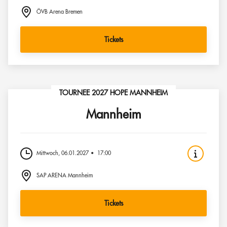
ÖVB Arena Bremen
Tickets
TOURNEE 2027 HOPE MANNHEIM
Mannheim
Mittwoch, 06.01.2027
17:00
SAP ARENA Mannheim
Tickets