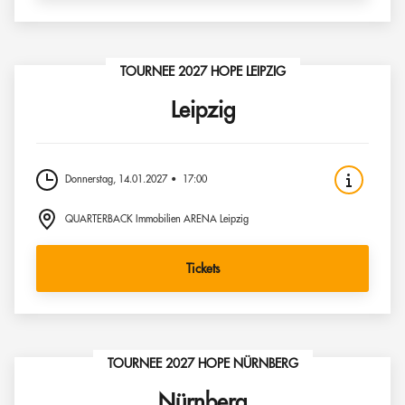
TOURNEE 2027 HOPE LEIPZIG
Leipzig
Donnerstag, 14.01.2027
17:00
QUARTERBACK Immobilien ARENA Leipzig
Tickets
TOURNEE 2027 HOPE NÜRNBERG
Nürnberg