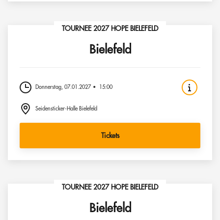
TOURNEE 2027 HOPE BIELEFELD
Bielefeld
Donnerstag, 07.01.2027
15:00
Seidensticker-Halle Bielefeld
Tickets
TOURNEE 2027 HOPE BIELEFELD
Bielefeld