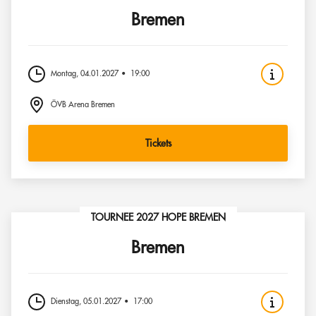
Bremen
Montag, 04.01.2027
19:00
ÖVB Arena Bremen
Tickets
TOURNEE 2027 HOPE BREMEN
Bremen
Dienstag, 05.01.2027
17:00