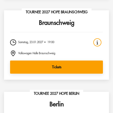
TOURNEE 2027 HOPE BRAUNSCHWEIG
Braunschweig
Samstag, 23.01.2027
19:00
Volkswagen Halle Braunschweig
Tickets
TOURNEE 2027 HOPE BERLIN
Berlin