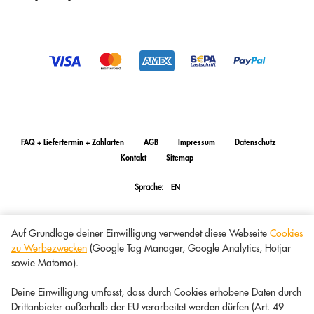
FAQ + Liefertermin + Zahlarten
AGB
Impressum
Datenschutz
Kontakt
Sitemap
Sprache:
EN
Auf Grundlage deiner Einwilligung verwendet diese Webseite
Cookies
zu Werbezwecken
(Google Tag Manager, Google Analytics, Hotjar
sowie Matomo).
Deine Einwilligung umfasst, dass durch Cookies erhobene Daten durch
Drittanbieter außerhalb der EU verarbeitet werden dürfen (Art. 49