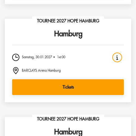
TOURNEE 2027 HOPE HAMBURG
Hamburg
Samstag, 30.01.2027
14:00
BARCLAYS Arena Hamburg
Tickets
TOURNEE 2027 HOPE HAMBURG
Hamburg