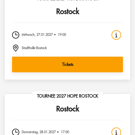
Rostock
Mittwoch, 27.01.2027
19:00
Stadthalle Rostock
Tickets
TOURNEE 2027 HOPE ROSTOCK
Rostock
Donnerstag, 28.01.2027
17:00