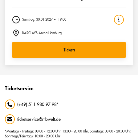
Samstag, 30.01.2027
19:00
BARCLAYS Arena Hamburg
Tickets
Ticketservice
(+49) 511 980 97 98*
ticketservice@ntbwelt.de
*Montags - Freitags: 08:00 - 12:00 Uhr, 13:00 - 20:00 Uhr, Samstags: 08:00 - 20:00 Uhr,
Sonntags/Feiertags: 10:00 - 20:00 Uhr