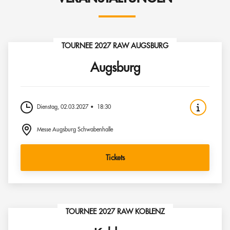
TOURNEE 2027 RAW AUGSBURG
Augsburg
Dienstag, 02.03.2027
18:30
Messe Augsburg Schwabenhalle
Tickets
TOURNEE 2027 RAW KOBLENZ