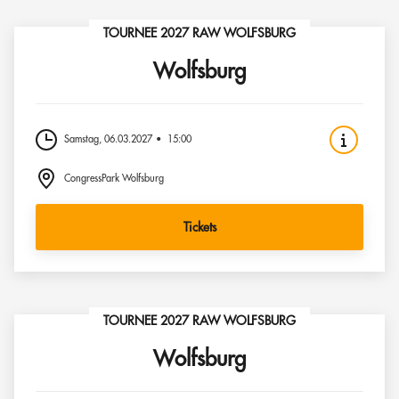
TOURNEE 2027 RAW WOLFSBURG
Wolfsburg
Samstag, 06.03.2027
15:00
CongressPark Wolfsburg
Tickets
TOURNEE 2027 RAW WOLFSBURG
Wolfsburg