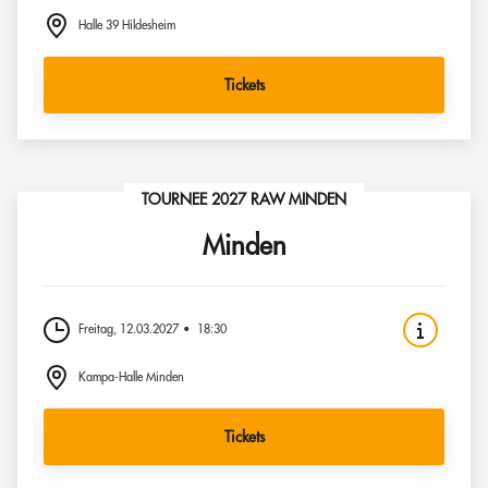
Halle 39 Hildesheim
Tickets
TOURNEE 2027 RAW MINDEN
Minden
Freitag, 12.03.2027
18:30
Kampa-Halle Minden
Tickets