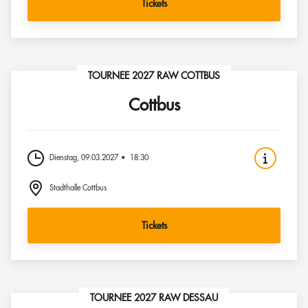
Tickets
TOURNEE 2027 RAW COTTBUS
Cottbus
Dienstag, 09.03.2027
18:30
Stadthalle Cottbus
Tickets
TOURNEE 2027 RAW DESSAU