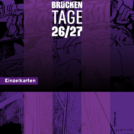
Einzelkarten