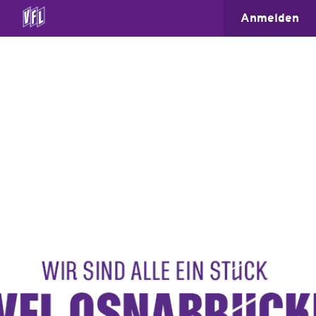
Anmelden