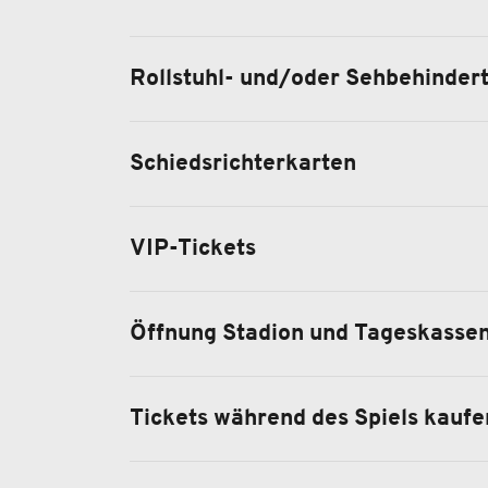
Rollstuhl- und/oder Sehbehinder
Schiedsrichterkarten
VIP-Tickets
Öffnung Stadion und Tageskasse
Tickets während des Spiels kaufe