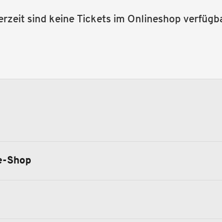
erzeit sind keine Tickets im Onlineshop verfügba
e-Shop