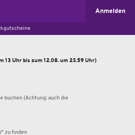
Anmelden
kgutscheine
m 13 Uhr bis zum 12.08. um 23.59 Uhr)
tze buchen (Achtung: auch die
“ zu finden