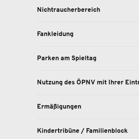
Nichtraucherbereich
Fankleidung
Parken am Spieltag
Nutzung des ÖPNV mit Ihrer Eintr
Ermäßigungen
Kindertribüne / Familienblock