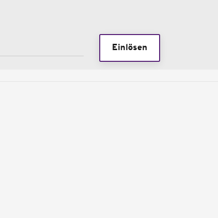
Einlösen