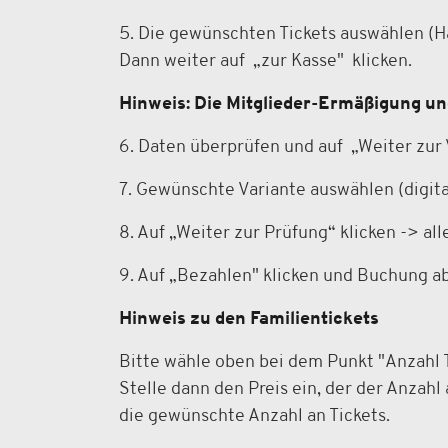
5. Die gewünschten Tickets auswählen (H
Dann weiter auf „zur Kasse" klicken.
Hinweis: Die Mitglieder-Ermäßigung u
6. Daten überprüfen und auf „Weiter zur 
7. Gewünschte Variante auswählen (digita
8. Auf „Weiter zur Prüfung“ klicken -> a
9. Auf „Bezahlen" klicken und Buchung a
Hinweis zu den Familientickets
Bitte wähle oben bei dem Punkt "Anzahl T
Stelle dann den Preis ein, der der Anzahl
die gewünschte Anzahl an Tickets.