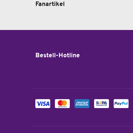
Fanartikel
Bestell-Hotline