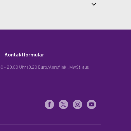
Kontaktformular
:00 - 20:00 Uhr (0,20 Euro/Anruf inkl. MwSt. aus