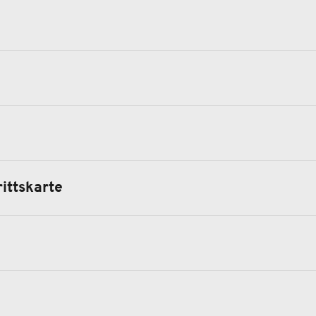
ittskarte