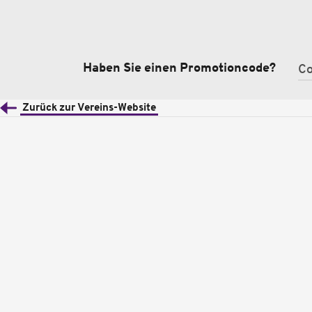
Haben Sie einen Promotioncode?
Zurück zur Vereins-Website