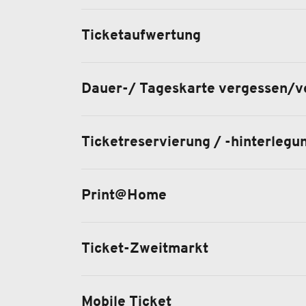
Ticketaufwertung
Dauer-/ Tageskarte vergessen/v
Ticketreservierung / -hinterlegu
Print@Home
Ticket-Zweitmarkt
Mobile Ticket